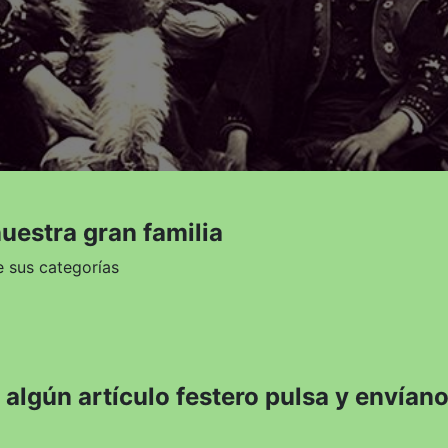
uestra gran familia
e sus categorías
algún artículo festero pulsa y envíano