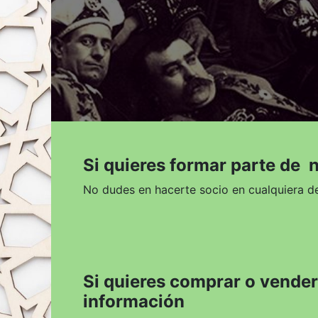
Si quieres formar parte de n
No dudes en hacerte socio en cualquiera d
Si quieres comprar o vender 
información