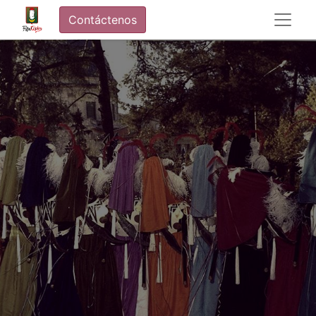
Contáctenos