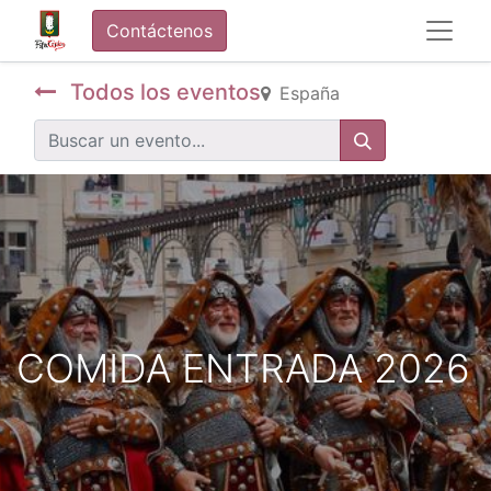
Contáctenos
Todos los eventos
España
COMIDA ENTRADA 2026