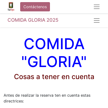
Contáctenos
COMIDA GLORIA 2025
COMIDA
"GLORIA"
Cosas a tener en cuenta
Antes de realizar la reserva ten en cuenta estas
directrices: