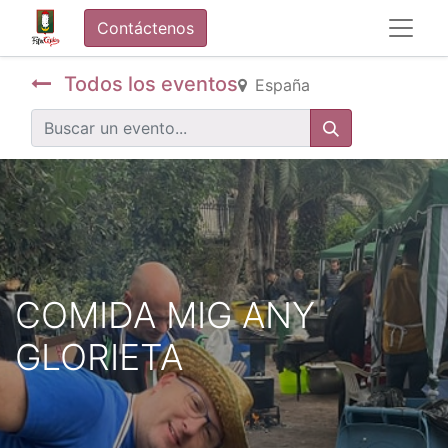
Contáctenos
Todos los eventos
España
COMIDA MIG ANY
GLORIETA