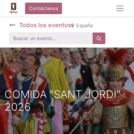
Contáctenos
Todos los eventos
España
COMIDA "SANT JORDI"
2026