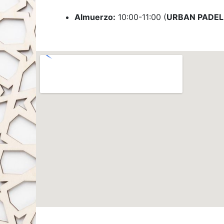
Almuerzo:
10:00-11:00 (
URBAN PADEL