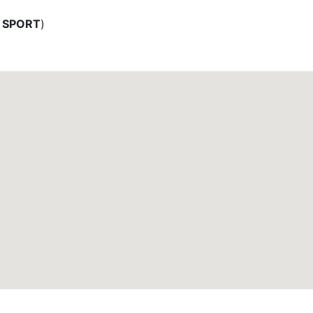
 SPORT
)