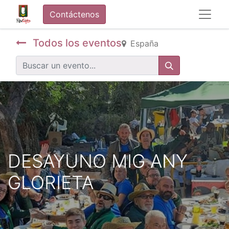
Contáctenos
Todos los eventos
España
DESAYUNO MIG ANY
GLORIETA