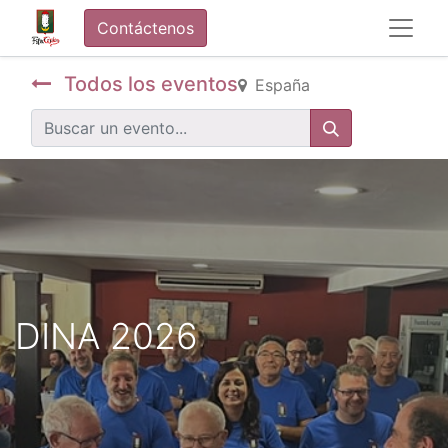
Contáctenos
Todos los eventos
España
DINA 2026