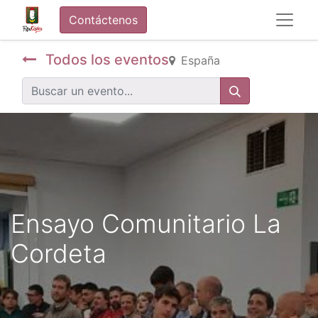
Contáctenos
Todos los eventos
España
Ensayo Comunitario La
Cordeta