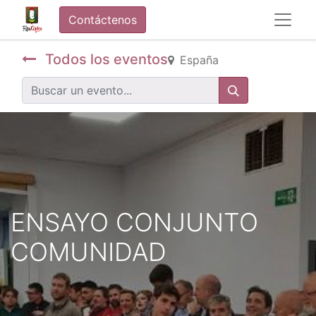
Contáctenos
Todos los eventos
España
ENSAYO CONJUNTO
COMUNIDAD