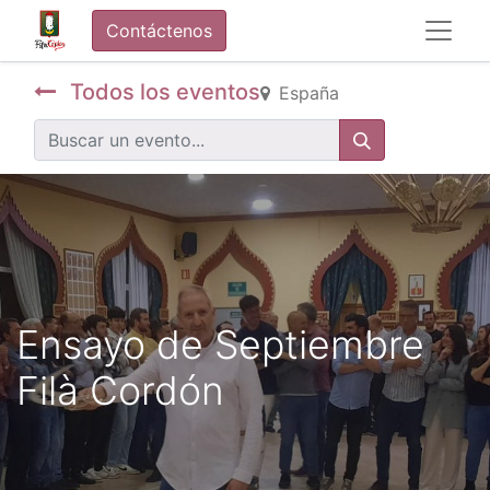
Contáctenos
Todos los eventos
España
Ensayo de Septiembre
Filà Cordón