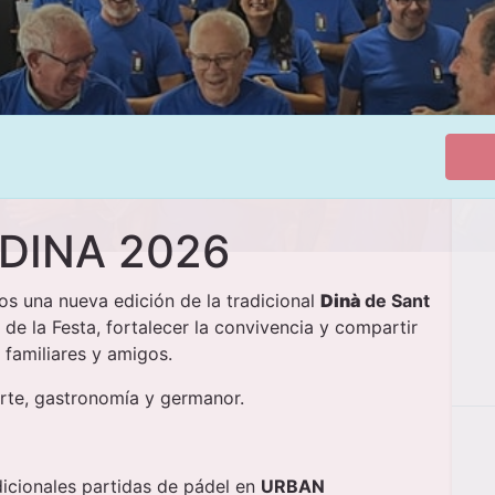
 DINA 2026
os una nueva edición de la tradicional
Dinà
de Sant
 de la Festa, fortalecer la convivencia y compartir
familiares y amigos.
rte, gastronomía y germanor.
dicionales partidas de pádel en
URBAN