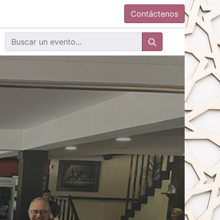
Contáctenos