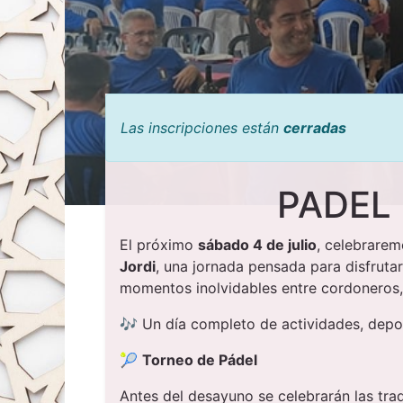
Las inscripciones están
cerradas
PADEL
El próximo
sábado 4 de julio
, celebrarem
Jordi
, una jornada pensada para disfrutar
momentos inolvidables entre cordoneros, 
🎶 Un día completo de actividades, depo
🎾
Torneo de Pádel
Antes del desayuno se celebrarán las tra