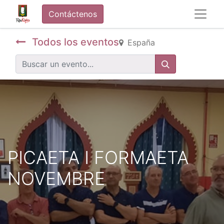
Contáctenos
Todos los eventos
España
PICAETA I FORMAETA
NOVEMBRE