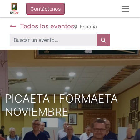
Contáctenos
Todos los eventos
España
PICAETA I FORMAETA
NOVIEMBRE