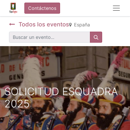
Contáctenos
Todos los eventos
España
SOLICITUD ESQUADRA
2025