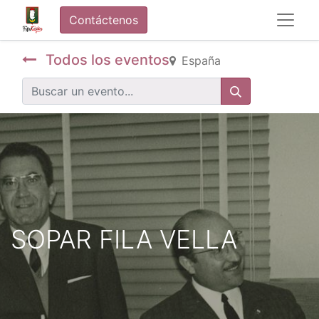
Contáctenos
Todos los eventos
España
SOPAR FILA VELLA