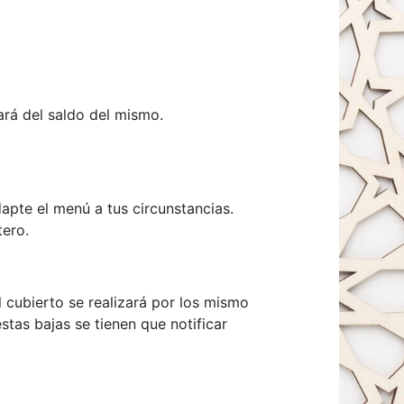
ará del saldo del mismo.
apte el menú a tus circunstancias.
tero.
 cubierto se realizará por los mismo
stas bajas se tienen que notificar