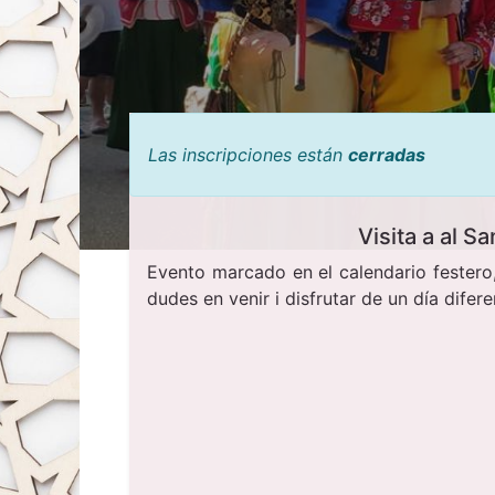
Las inscripciones están
cerradas
Visita a al S
Evento marcado en el calendario festero,
dudes en venir i disfrutar de un día dife