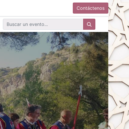
Contáctenos