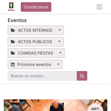
Contáctenos
Eventos
ACTOS INTERNOS
ACTOS PÚBLICOS
COMIDAS FIESTAS
Próximos eventos
SEPT.