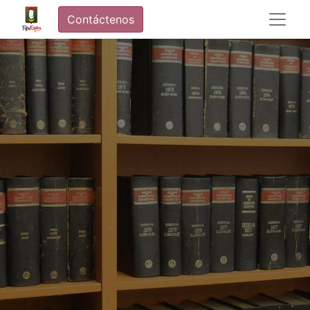
Contáctenos