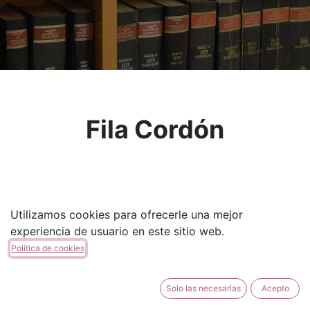
Fila Cordón
Utilizamos cookies para ofrecerle una mejor
experiencia de usuario en este sitio web.
Política de cookies
Solo las necesarias
Acepto