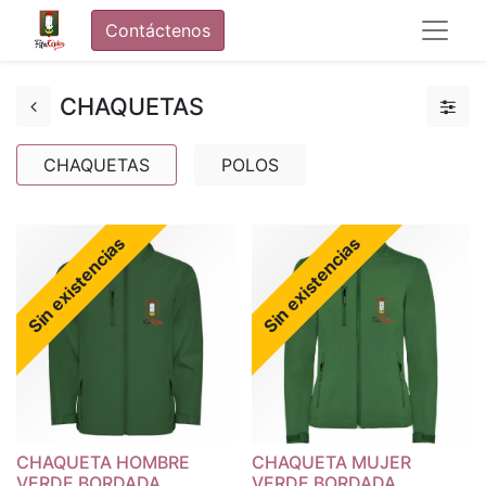
Contáctenos
CHAQUETAS
CHAQUETAS
POLOS
Sin existencias
Sin existencias
CHAQUETA HOMBRE
CHAQUETA MUJER
VERDE BORDADA
VERDE BORDADA