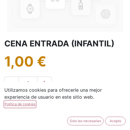
CENA ENTRADA (INFANTIL)
1,00
€
Utilizamos cookies para ofrecerle una mejor
experiencia de usuario en este sitio web.
AÑADIR A LA CESTA
Política de cookies
Solo las necesarias
Acepto