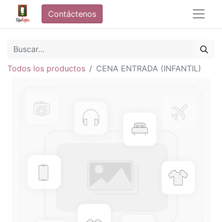
Contáctenos
Todos los productos
CENA ENTRADA (INFANTIL)