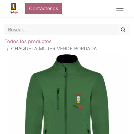
Contáctenos
Todos los productos
CHAQUETA MUJER VERDE BORDADA