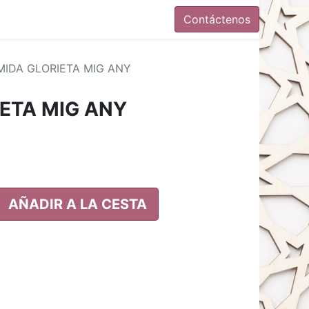
Contáctenos
IDA GLORIETA MIG ANY
ETA MIG ANY
AÑADIR A LA CESTA