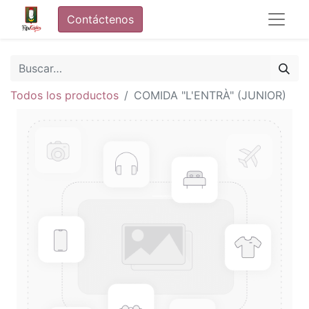
Contáctenos
Todos los productos
COMIDA "L'ENTRÀ" (JUNIOR)