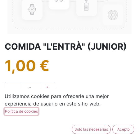
COMIDA "L'ENTRÀ" (JUNIOR)
1,00
€
Utilizamos cookies para ofrecerle una mejor
experiencia de usuario en este sitio web.
AÑADIR A LA CESTA
Política de cookies
Solo las necesarias
Acepto