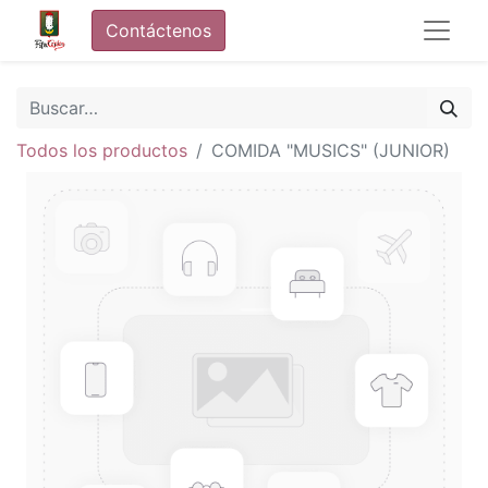
Contáctenos
Todos los productos
COMIDA "MUSICS" (JUNIOR)