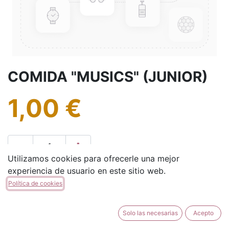
COMIDA "MUSICS" (JUNIOR)
1,00
€
Utilizamos cookies para ofrecerle una mejor
experiencia de usuario en este sitio web.
AÑADIR A LA CESTA
Política de cookies
Solo las necesarias
Acepto