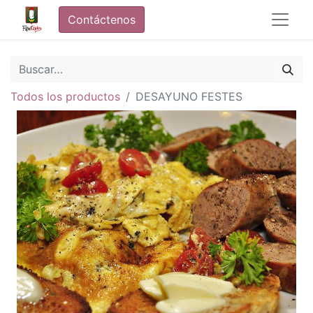
Contáctenos
Todos los productos
DESAYUNO FESTES