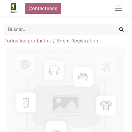
Contáctenos
Todos los productos
Event Registration