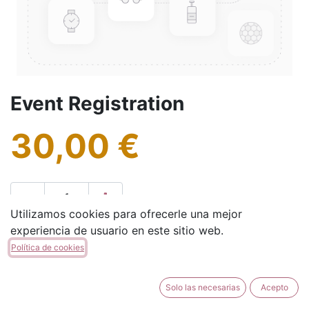
Event Registration
30,00
€
Utilizamos cookies para ofrecerle una mejor
experiencia de usuario en este sitio web.
AÑADIR A LA CESTA
Política de cookies
Solo las necesarias
Acepto