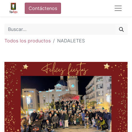
Contáctenos
Todos los productos
NADALETES