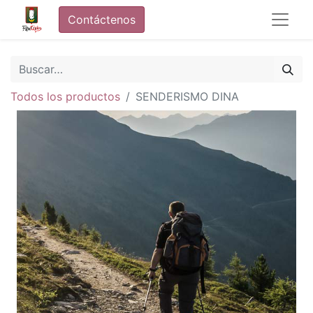
Contáctenos
Todos los productos
SENDERISMO DINA