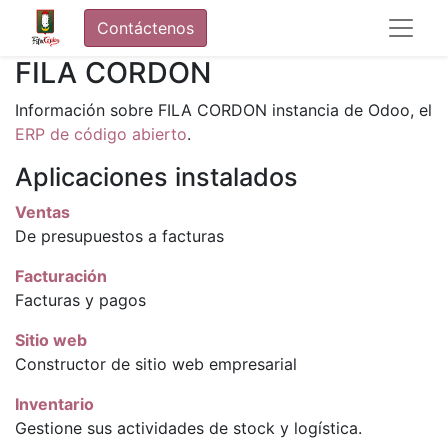
Contáctenos
FILA CORDON
Información sobre FILA CORDON instancia de Odoo, el
ERP de código abierto
.
Aplicaciones instalados
Ventas
De presupuestos a facturas
Facturación
Facturas y pagos
Sitio web
Constructor de sitio web empresarial
Inventario
Gestione sus actividades de stock y logística.