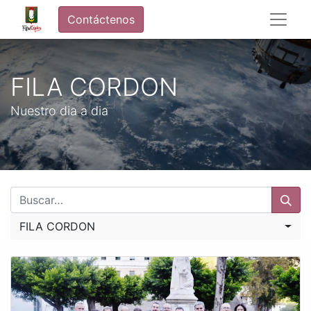
Contáctenos
FILA CORDON
Nuestro dia a dia
FILA CORDON