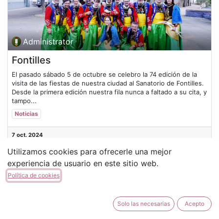
Administrator
Fontilles
El pasado sábado 5 de octubre se celebro la 74 edición de la
visita de las fiestas de nuestra ciudad al Sanatorio de Fontilles.
Desde la primera edición nuestra fila nunca a faltado a su cita, y
tampo...
Noticias
7 oct. 2024
Utilizamos cookies para ofrecerle una mejor
experiencia de usuario en este sitio web.
Política de cookies
Solo las necesarias
Acepto