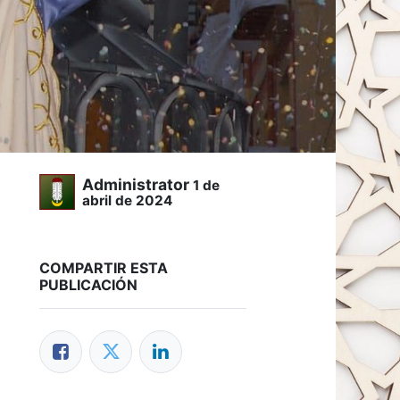
Administrator
1 de
abril de 2024
COMPARTIR ESTA
PUBLICACIÓN