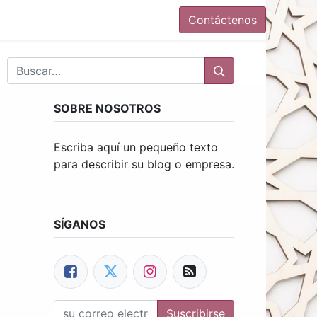
Contáctenos
SOBRE NOSOTROS
Escriba aquí un pequeño texto
para describir su blog o empresa.
SÍGANOS
Suscribirse