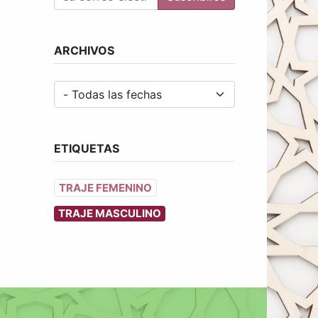
ARCHIVOS
ETIQUETAS
TRAJE FEMENINO
TRAJE MASCULINO