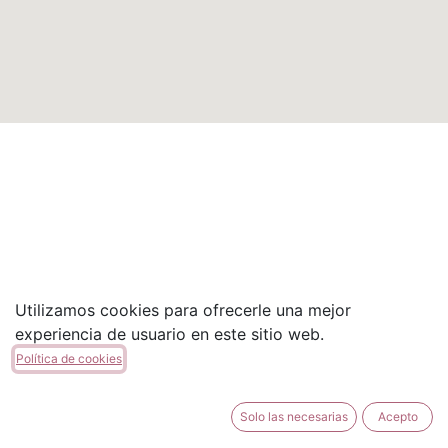
Utilizamos cookies para ofrecerle una mejor
experiencia de usuario en este sitio web.
Política de cookies
Solo las necesarias
Acepto