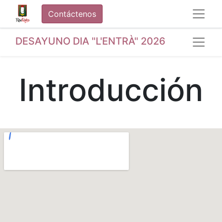
Contáctenos
DESAYUNO DIA "L'ENTRÀ" 2026
Introducción