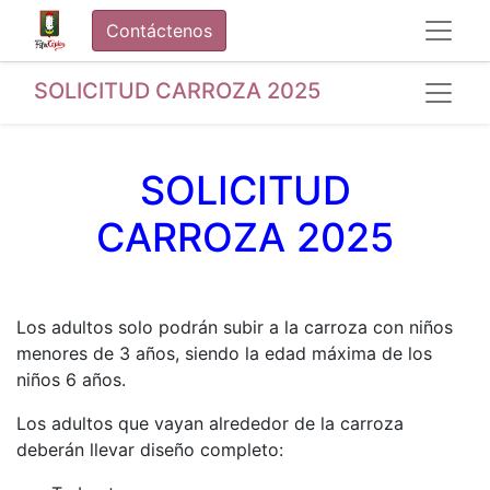
Contáctenos
SOLICITUD CARROZA 2025
SOLICITUD
CARROZA 2025
Los adultos solo podrán subir a la carroza con niños
menores de 3 años, siendo la edad máxima de los
niños 6 años.
Los adultos que vayan alrededor de la carroza
deberán llevar diseño completo: