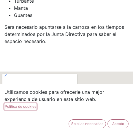
Turbante
Manta
Guantes
Sera necesario apuntarse a la carroza en los tiempos
determinados por la Junta Directiva para saber el
espacio necesario.
Utilizamos cookies para ofrecerle una mejor
experiencia de usuario en este sitio web.
Política de cookies
Solo las necesarias
Acepto