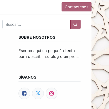
Contáctenos
SOBRE NOSOTROS
Escriba aquí un pequeño texto
para describir su blog o empresa.
SÍGANOS