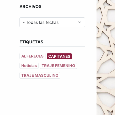
ARCHIVOS
ETIQUETAS
ALFERECES
CAPITANES
Noticias
TRAJE FEMENINO
TRAJE MASCULINO